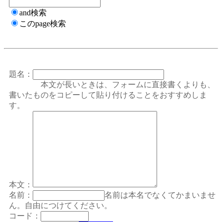
and検索
このpage検索
題名：
本文が長いときは、フォームに直接書くよりも、
書いたものをコピーして貼り付けることをおすすめしま
す。
本文：
名前：
名前は本名でなくてかまいませ
ん。自由につけてください。
コード：