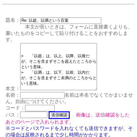
題名：
本文が長いときは、フォームに直接書くよりも、
書いたものをコピーして貼り付けることをおすすめしま
す。
本文：
名前：
名前は本名でなくてかまいませ
ん。自由につけてください。
コード：
パス：
画像は、送信確認をした
あとのページで入れられます。
※コードとパスワードを入れなくても送信できますが、そ
の場合は反映されるまで少し時間がかかります。