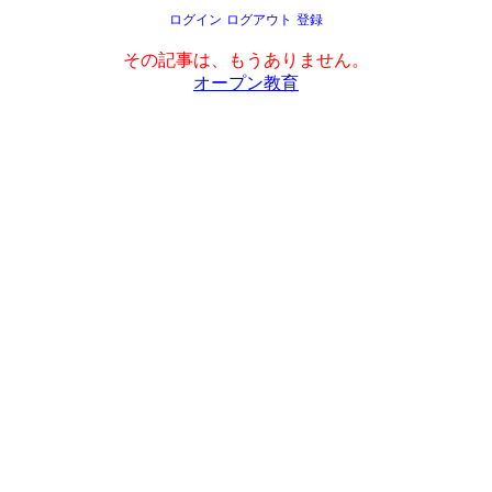
ログイン
ログアウト
登録
その記事は、もうありません。
オープン教育