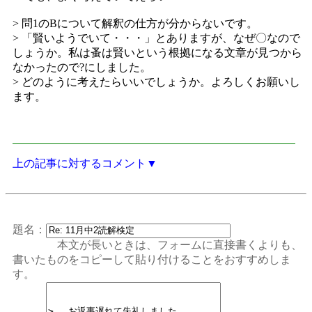
> 問1のBについて解釈の仕方が分からないです。
> 「賢いようでいて・・・」とありますが、なぜ〇なので
しょうか。私は蚤は賢いという根拠になる文章が見つから
なかったので?にしました。
> どのように考えたらいいでしょうか。よろしくお願いし
ます。
上の記事に対するコメント▼
題名：
本文が長いときは、フォームに直接書くよりも、
書いたものをコピーして貼り付けることをおすすめしま
す。