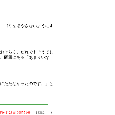
は、ゴミを増やさないようにす
。おそらく、だれでもそうでし
。問題にある「あまりいな
役にたたなかったのです。」と
（
6年04月28日 06時51分
18382