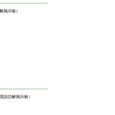
解掲示板）
国語読解掲示板）