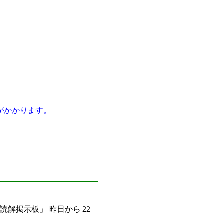
がかかります。
読解掲示板」 昨日から 22