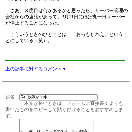
さあ、３度目は何があるかと思ったら、サーバー管理の
会社からの連絡があって、3月11日にほぼ丸一日サーバー
が停止することになった。
こういうときのひとことは、「おっもしれえ」というこ
とにしている（笑）。
上の記事に対するコメント▼
題名：
本文が長いときは、フォームに直接書くよりも、
書いたものをコピーして貼り付けることをおすすめしま
す。