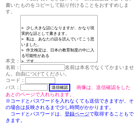
書いたものをコピーして貼り付けることをおすすめしま
す。
本文：
名前：
名前は本名でなくてかまいませ
ん。自由につけてください。
コード：
パス：
画像は、送信確認をした
あとのページで入れられます。
※コードとパスワードを入れなくても送信できますが、そ
の場合は反映されるまで少し時間がかかります。
コードとパスワードは、
登録ページ
で取得することもで
きます。