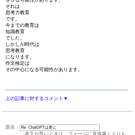
それは
思考力教育
です。
今までの教育は
知識教育
でした。
しかしAI時代は
思考教育
になります。
作文検定は
その中心になる可能性があります。
上の記事に対するコメント▼
題名：
本文が長いときは、フォームに直接書くよりも、