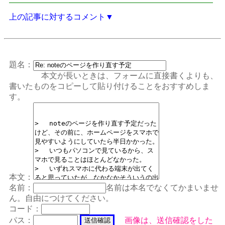
上の記事に対するコメント▼
題名：
本文が長いときは、フォームに直接書くよりも、
書いたものをコピーして貼り付けることをおすすめしま
す。
本文：
名前：
名前は本名でなくてかまいませ
ん。自由につけてください。
コード：
パス：
画像は、送信確認をした