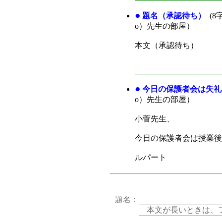
●
題名（承認待ち）
(8
o）先生の部屋）
本文（承認待ち）
●
今日の保護者会は失礼
o）先生の部屋）
小菅先生、
今日の保護者会は授業後
ルパート
題名：
本文が長いときは、フォー