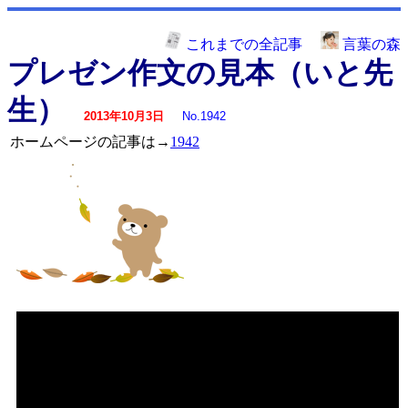
これまでの全記事
言葉の森
プレゼン作文の見本（いと先
生）
2013年10月3日
No.1942
ホームページの記事は→
1942