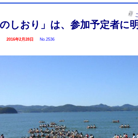
のしおり」は、参加予定者に
す
2016年2月28日
No.2536