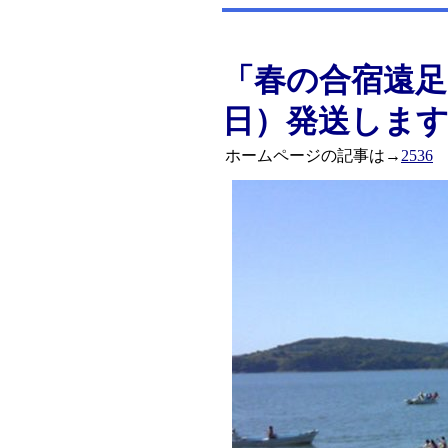
「春の合宿遠足
日）発送しま
ホームページの記事は→
2536