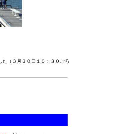
した（３月３０日１０：３０ごろ