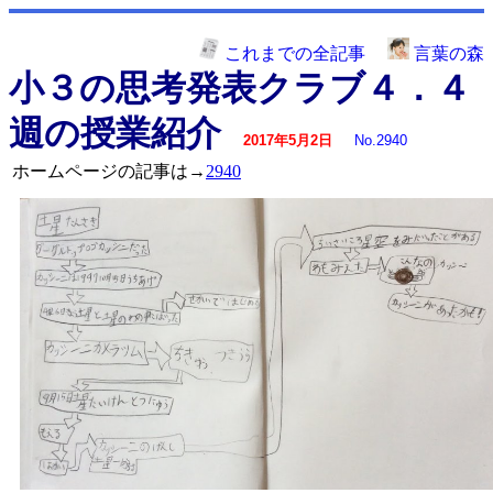
これまでの全記事
言葉の森
小３の思考発表クラブ４．４
週の授業紹介
2017年5月2日
No.2940
ホームページの記事は→
2940