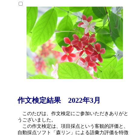
作文検定結果 2022年3月
このたびは、作文検定にご参加いただきありがと
うございました。
この作文検定は、項目採点という客観的評価と、
自動採点ソフト「森リン」による語彙力評価を特徴