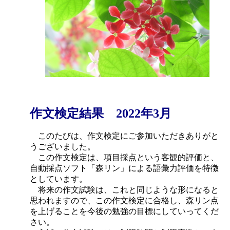
作文検定結果 2022年3月
このたびは、作文検定にご参加いただきありがと
うございました。
この作文検定は、項目採点という客観的評価と、
自動採点ソフト「森リン」による語彙力評価を特徴
としています。
将来の作文試験は、これと同じような形になると
思われますので、この作文検定に合格し、森リン点
を上げることを今後の勉強の目標にしていってくだ
さい。