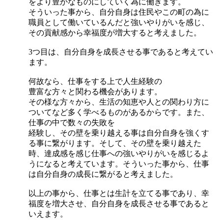
をより豊かなものにしていく為に働きます。
そういった事から、自分自身は住民やこの町の為に
職員として働いているんだと強いやりがいを感じ、
その貢献感から幸福度が増大すると考えました。
3つ目は、自分自身を成長させる事であると考えてい
ます。
何故なら、仕事をする上で人生経験の
豊富な方々と関わる機会があります。
その様な方々から、生活の知恵や人との関わり方に
ついてなど多く学べるものがあるからです。また、
仕事の中で数々の失敗を
経験し、その壁を乗り越える事は自分自身を強くす
る事に繋がります。そして、その壁を乗り越えた
時、達成感を感じ仕事への強いやりがいを感じるよ
うになると考えています。そういった事から、仕事
は自分自身の成長に繋がると考えました。
以上の事から、仕事とは生計を立てる事であり、幸
福度を増大させ、自分自身を成長させる事であると
いえます。