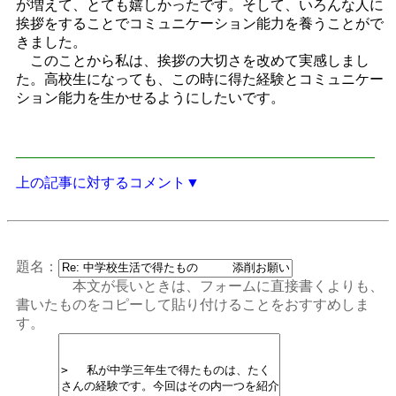
が増えて、とても嬉しかったです。そして、いろんな人に
挨拶をすることでコミュニケーション能力を養うことがで
きました。
このことから私は、挨拶の大切さを改めて実感しまし
た。高校生になっても、この時に得た経験とコミュニケー
ション能力を生かせるようにしたいです。
上の記事に対するコメント▼
題名：
本文が長いときは、フォームに直接書くよりも、
書いたものをコピーして貼り付けることをおすすめしま
す。