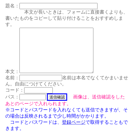
題名：
本文が長いときは、フォームに直接書くよりも、
書いたものをコピーして貼り付けることをおすすめしま
す。
本文：
名前：
名前は本名でなくてかまいませ
ん。自由につけてください。
コード：
パス：
画像は、送信確認をした
あとのページで入れられます。
※コードとパスワードを入れなくても送信できますが、そ
の場合は反映されるまで少し時間がかかります。
コードとパスワードは、
登録ページ
で取得することもで
きます。