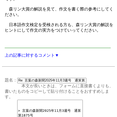
森リン大賞の解説を見て、作文を書く際の参考にしてく
ださい。
日本語作文検定を受検される方も、森リン大賞の解説を
ヒントにして作文の実力をつけていってください。
上の記事に対するコメント▼
題名：
本文が長いときは、フォームに直接書くよりも、
書いたものをコピーして貼り付けることをおすすめしま
す。