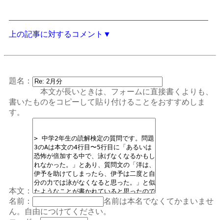
上の記事に対するコメント▼
題名：
本文が長いときは、フォームに直接書くよりも、
書いたものをコピーして貼り付けることをおすすめしま
す。
本文：
名前：
名前は本名でなくてかまいませ
ん。自由につけてください。