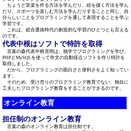
ちょうど音楽を作る方法を学んだり、絵を描く方法を学ん
だり、スポーツを楽しむ方法を学んだりすることと同じ、自
分らしいことをプログラミングを通して表現することを学ぶ
学習です。
これは、総合選抜時代の創造的な学習のひとつとも言える
のです。
代表中根はソフトで特許を取得
言葉の森代表中根克明は、独学でプログラミングを学び、
PHPとMySQLを使って作文の自動採点ソフトを作り特許を
取得しました。
だから、プログラミングの面白さと便利さをよく知ってい
ます。
そのため、受け売りのプログラミング教育でない、独自に
工夫したプログラミング教育をすることができるのです。
オンライン教育
担任制のオンライン教育
言葉の森のオンライン教育は担任制です。