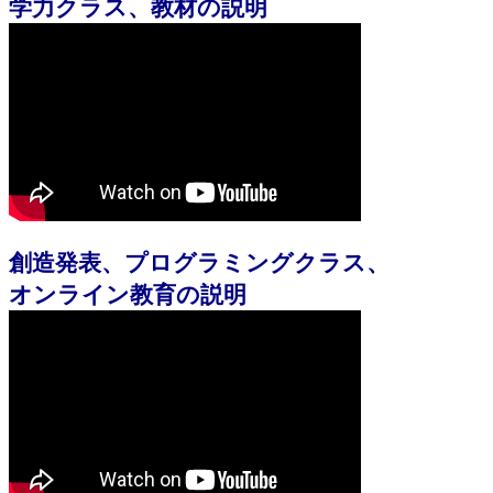
学力クラス、教材の説明
創造発表、プログラミングクラス、
オンライン教育の説明