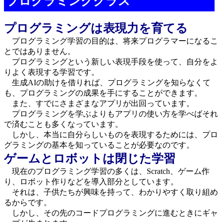
プログラミングクラス
プログラミングは表現力を育てる
プログラミング学習の目的は、将来プログラマーになるこ
とではありません。
プログラミングという新しい表現手段を使って、自分をよ
りよく表現する学習です。
生成AIの助けを借りれば、プログラミングを知らなくて
も、プログラミングの成果を手にすることができます。
また、すでにさまざまなアプリが出回っています。
プログラミングを学ぶよりもアプリの使い方を学べばそれ
で済むことも多くなっています。
しかし、本当に自分らしいものを表現するためには、プロ
グラミングの基本を知っていることが必要なのです。
ゲームとロボットは閉じた学習
現在のプログラミング学習の多くは、Scratch、ゲーム作
り、ロボット作りなどを導入部分としています。
それは、子供たちが興味を持って、わかりやすく取り組め
るからです。
しかし、その先のコードプログラミングに進むときにギャ