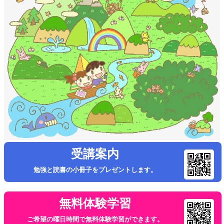
受講案内
勉強と読書の小冊子をプレゼントします。
無料体験学習
ご希望の曜日時間で無料体験学習ができます。