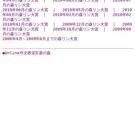
年09月の森リン大賞
｜
2010年08月の森リン大賞
｜
2010年07
月の森リン大賞
2010年06月の森リン大賞
｜
2010年05月の森リン大賞
｜
2010
年04月の森リン大賞
｜
2010年03月の森リン大賞
｜
2010年02
月の森リン大賞
2010年01月の森リン大賞
｜
2009年12月の森リン大賞
｜
2009
年11月の森リン大賞
｜
2009年10月の森リン大賞
｜
2009年09
月の森リン大賞
2006年9月～2009年8月までの森リン大賞
●
Online作文教室
言葉の森