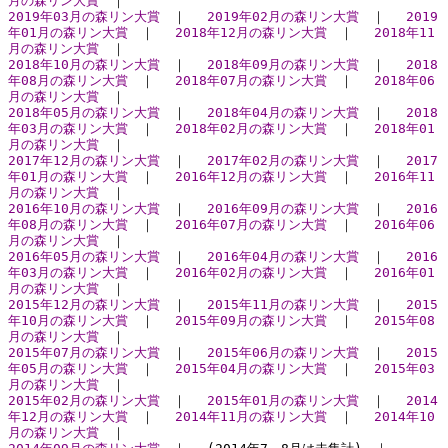
月の森リン大賞
｜
2019年03月の森リン大賞
｜
2019年02月の森リン大賞
｜
2019
年01月の森リン大賞
｜
2018年12月の森リン大賞
｜
2018年11
月の森リン大賞
｜
2018年10月の森リン大賞
｜
2018年09月の森リン大賞
｜
2018
年08月の森リン大賞
｜
2018年07月の森リン大賞
｜
2018年06
月の森リン大賞
｜
2018年05月の森リン大賞
｜
2018年04月の森リン大賞
｜
2018
年03月の森リン大賞
｜
2018年02月の森リン大賞
｜
2018年01
月の森リン大賞
｜
2017年12月の森リン大賞
｜
2017年02月の森リン大賞
｜
2017
年01月の森リン大賞
｜
2016年12月の森リン大賞
｜
2016年11
月の森リン大賞
｜
2016年10月の森リン大賞
｜
2016年09月の森リン大賞
｜
2016
年08月の森リン大賞
｜
2016年07月の森リン大賞
｜
2016年06
月の森リン大賞
｜
2016年05月の森リン大賞
｜
2016年04月の森リン大賞
｜
2016
年03月の森リン大賞
｜
2016年02月の森リン大賞
｜
2016年01
月の森リン大賞
｜
2015年12月の森リン大賞
｜
2015年11月の森リン大賞
｜
2015
年10月の森リン大賞
｜
2015年09月の森リン大賞
｜
2015年08
月の森リン大賞
｜
2015年07月の森リン大賞
｜
2015年06月の森リン大賞
｜
2015
年05月の森リン大賞
｜
2015年04月の森リン大賞
｜
2015年03
月の森リン大賞
｜
2015年02月の森リン大賞
｜
2015年01月の森リン大賞
｜
2014
年12月の森リン大賞
｜
2014年11月の森リン大賞
｜
2014年10
月の森リン大賞
｜