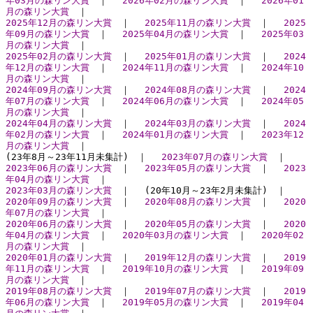
年03月の森リン大賞
｜
2026年02月の森リン大賞
｜
2026年01
月の森リン大賞
｜
2025年12月の森リン大賞
｜
2025年11月の森リン大賞
｜
2025
年09月の森リン大賞
｜
2025年04月の森リン大賞
｜
2025年03
月の森リン大賞
｜
2025年02月の森リン大賞
｜
2025年01月の森リン大賞
｜
2024
年12月の森リン大賞
｜
2024年11月の森リン大賞
｜
2024年10
月の森リン大賞
｜
2024年09月の森リン大賞
｜
2024年08月の森リン大賞
｜
2024
年07月の森リン大賞
｜
2024年06月の森リン大賞
｜
2024年05
月の森リン大賞
｜
2024年04月の森リン大賞
｜
2024年03月の森リン大賞
｜
2024
年02月の森リン大賞
｜
2024年01月の森リン大賞
｜
2023年12
月の森リン大賞
｜
(23年8月～23年11月未集計) ｜
2023年07月の森リン大賞
｜
2023年06月の森リン大賞
｜
2023年05月の森リン大賞
｜
2023
年04月の森リン大賞
｜
2023年03月の森リン大賞
｜ (20年10月～23年2月未集計) ｜
2020年09月の森リン大賞
｜
2020年08月の森リン大賞
｜
2020
年07月の森リン大賞
｜
2020年06月の森リン大賞
｜
2020年05月の森リン大賞
｜
2020
年04月の森リン大賞
｜
2020年03月の森リン大賞
｜
2020年02
月の森リン大賞
｜
2020年01月の森リン大賞
｜
2019年12月の森リン大賞
｜
2019
年11月の森リン大賞
｜
2019年10月の森リン大賞
｜
2019年09
月の森リン大賞
｜
2019年08月の森リン大賞
｜
2019年07月の森リン大賞
｜
2019
年06月の森リン大賞
｜
2019年05月の森リン大賞
｜
2019年04