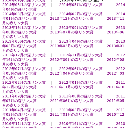
2014年09月の森リン大賞
｜ (2014年7～8月は未集計) ｜
2014年06月の森リン大賞
｜
2014年05月の森リン大賞
｜
2014
年04月の森リン大賞
2014年03月の森リン大賞
｜
2014年02月の森リン大賞
｜
2014
年01月の森リン大賞
｜
2013年12月の森リン大賞
｜
2013年11
月の森リン大賞
2013年10月の森リン大賞
｜
2013年09月の森リン大賞
｜
2013
年08月の森リン大賞
｜
2013年07月の森リン大賞
｜
2013年06
月の森リン大賞
2013年05月の森リン大賞
｜
2013年04月の森リン大賞
｜
2013
年03月の森リン大賞
｜
2013年02月の森リン大賞
｜
2013年01
月の森リン大賞
2012年12月の森リン大賞
｜
2012年11月の森リン大賞
｜
2012
年10月の森リン大賞
｜
2012年09月の森リン大賞
｜
2012年08
月の森リン大賞
2012年07月の森リン大賞
｜
2012年06月の森リン大賞
｜
2012
年05月の森リン大賞
｜
2012年04月の森リン大賞
｜
2012年03
月の森リン大賞
2012年02月の森リン大賞
｜
2012年01月の森リン大賞
｜
2011
年12月の森リン大賞
｜
2011年11月の森リン大賞
｜
2011年10
月の森リン大賞
2011年09月の森リン大賞
｜
2011年08月の森リン大賞
｜
2011
年07月の森リン大賞
｜
2011年06月の森リン大賞
｜
2011年05
月の森リン大賞
2011年04月の森リン大賞
｜
2011年03月の森リン大賞
｜
2011
年02月の森リン大賞
｜
2011年01月の森リン大賞
｜
2010年12
月の森リン大賞
2010年11月の森リン大賞
｜
2010年10月の森リン大賞
｜
2010