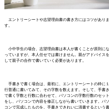
エントリーシートや志望理由書の書き方にはコツがあり
す。
小中学生の場合、志望理由書は本人が書くことが原則に
っていますが、本人任せでは書けません。親がアドバイス
して親子の合作で書いていく必要があります。
手書きで書く場合は、最初に、エントリーシートの枠に
行普通に書いてみて、その字数を数えます。そして、手書
で書く字数と行数に合わせて、パソコンの字数行数のセッ
をし、パソコンで内容を修正しながら書いていきます。パ
コンで完成したものを、手書きできれいに清書するという