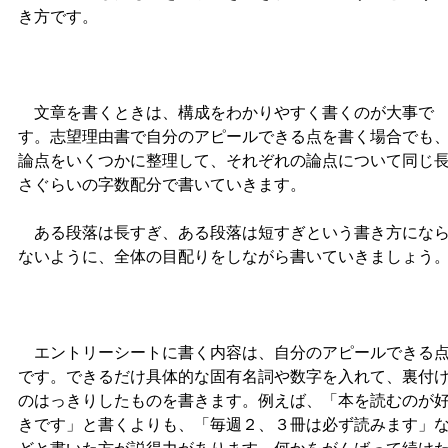
き方です。
文章を書くときは、構成をわかりやすく書くのが大事で
す。志望理由書で自分のアピールできる点を書く場合でも
論点をいくつかに整理して、それぞれの論点について同じ
さぐらいの字数配分で書いていきます。
ある段落は長すぎ、ある段落は短すぎという書き方にな
ないように、全体の目配りをしながら書いていきましょう
エントリーシートに書く内容は、自分のアピールできる
です。できるだけ具体的な固有名詞や数字を入れて、裏付
のはっきりしたものを書きます。例えば、「本を読むのが
きです」と書くよりも、「毎週２、３冊は必ず読みます」