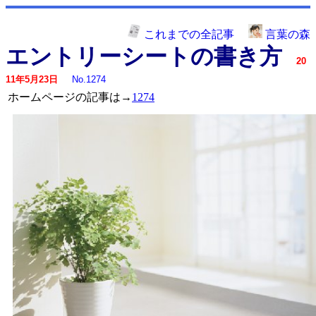
これまでの全記事
言葉の森
エントリーシートの書き方
20
11年5月23日
No.1274
ホームページの記事は→
1274