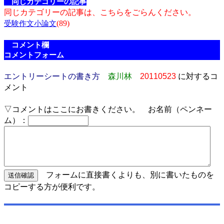
同じカテゴリーの記事
同じカテゴリーの記事は、こちらをごらんください。
(89)
受験作文小論文
コメント欄
コメントフォーム
エントリーシートの書き方
森川林
20110523
に対するコ
メント
▽コメントはここにお書きください。 お名前（ペンネー
ム）：
フォームに直接書くよりも、別に書いたものを
コピーする方が便利です。