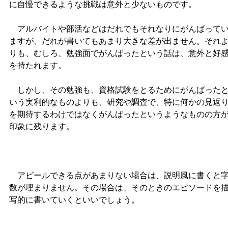
に自慢できるような挑戦は意外と少ないものです。
アルバイトや部活などはだれでもそれなりにがんばって
ますが、だれが書いてもあまり大きな差が出ません。それ
りも、むしろ、勉強面でがんばったという話は、意外と好
を持たれます。
しかし、その勉強も、資格試験をとるためにがんばった
いう実利的なものよりも、研究や調査で、特に何かの見返
を期待するわけではなくがんばったというようなものの方
印象に残ります。
アピールできる点があまりない場合は、説明風に書くと
数が埋まりません。その場合は、そのときのエピソードを
写的に書いていくといいでしょう。