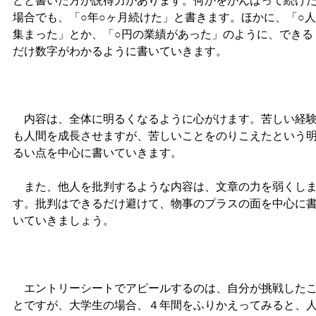
どと書いた方が説得力があります。何かをがんばって続け
場合でも、「○年○ヶ月続けた」と書きます。ほかに、「○人
集まった」とか、「○円の業績があった」のように、できる
だけ数字がわかるように書いていきます。
内容は、全体に明るくなるように心がけます。苦しい経
も人間を成長させますが、苦しいことをのりこえたという
るい点を中心に書いていきます。
また、他人を批判するような内容は、文章の力を弱くし
す。批判はできるだけ避けて、物事のプラスの面を中心に
いていきましょう。
エントリーシートでアピールするのは、自分が挑戦した
とですが、大学生の場合、４年間をふりかえってみると、