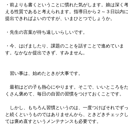
・前よりも書くということに慣れた気がします。娘は深く
える性質であると考えられます。指導日から２～３日以内
提出できればよいのですが、いまひとつでしょうか。
・先生の言葉が待ち遠しいらしいです。
・今、はげましたり、課題のことを話すことで進めていま
す。なかなか提出できず、すみません。
習い事は、始めたときが大事です。
最初はどの子も熱心にやります。そこで、いいところを
くさん褒めて、毎日の自習の習慣をつけておくことです。
しかし、もちろん習慣というのは、一度つけばそれでず
と続くというものではありませんから、ときどきチェック
ては褒め直すというメンテナンスも必要です。