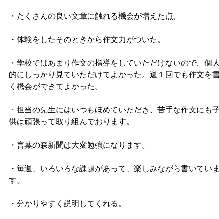
・たくさんの良い文章に触れる機会が増えた点。
・体験をしたそのときから作文力がついた。
・学校ではあまり作文の指導をしていただけないので、個
的にしっかり見ていただけてよかった。週１回でも作文を
く機会ができてよかった。
・担当の先生にはいつもほめていただき、苦手な作文にも
供は頑張って取り組んでおります。
・言葉の森新聞は大変勉強になります。
・毎週、いろいろな課題があって、楽しみながら書いてい
す。
・分かりやすく説明してくれる。