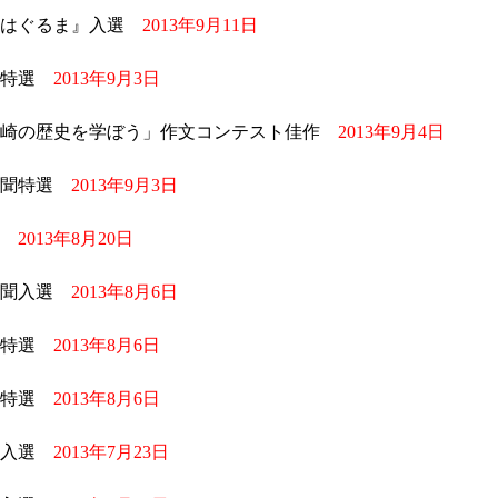
『はぐるま』入選
2013年9月11日
聞特選
2013年9月3日
宮崎の歴史を学ぼう」作文コンテスト佳作
2013年9月4日
新聞特選
2013年9月3日
聞
2013年8月20日
新聞入選
2013年8月6日
聞特選
2013年8月6日
聞特選
2013年8月6日
聞入選
2013年7月23日