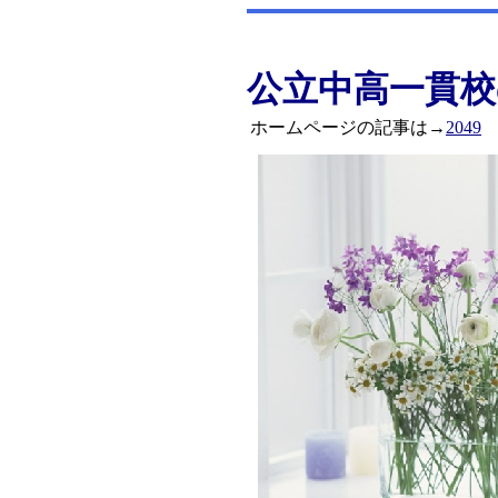
公立中高一貫校
ホームページの記事は→
2049