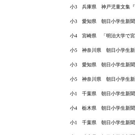
小3 兵庫県 神戸児童文集
小3 愛知県 朝日小学生新
小4 宮崎県 「明治大学で
小5 神奈川県 朝日小学生
小3 愛知県 朝日小学生新
小5 神奈川県 朝日小学生
小1 千葉県 朝日小学生新
小4 栃木県 朝日小学生新
小1 千葉県 朝日小学生新