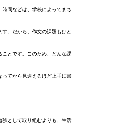
、時間などは、学校によってまち
ます。だから、作文の課題もひと
ることです。このため、どんな課
なってから見違えるほど上手に書
勉強として取り組むよりも、生活