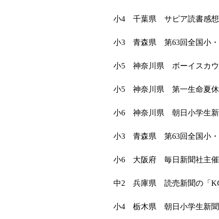
小4 千葉県 サピア読書感
小3 青森県 第63回全国
小5 神奈川県 ボーイスカ
小5 神奈川県 第一生命夏
小6 神奈川県 朝日小学生
小3 青森県 第63回全国
小6 大阪府 毎日新聞社主
中2 兵庫県 読売新聞の「K
小4 栃木県 朝日小学生新