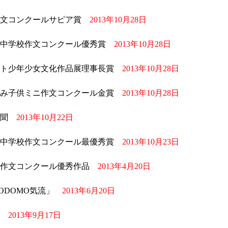
想文コンクールサピア賞
2013年10月28日
小・中学校作文コンクール優秀賞
2013年10月28日
ウト少年少女文化作品展理事長賞
2013年10月28日
休み子供ミニ作文コンクール金賞
2013年10月28日
新聞
2013年10月22日
小・中学校作文コンクール最優秀賞
2013年10月23日
催作文コンクール優秀作品
2013年4月20日
ODOMO気流」
2013年6月20日
聞
2013年9月17日