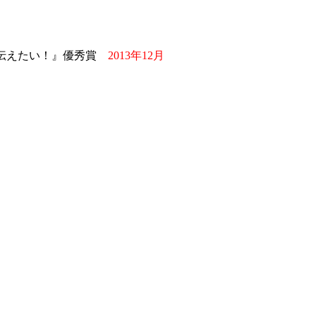
、伝えたい！』優秀賞
2013年12月