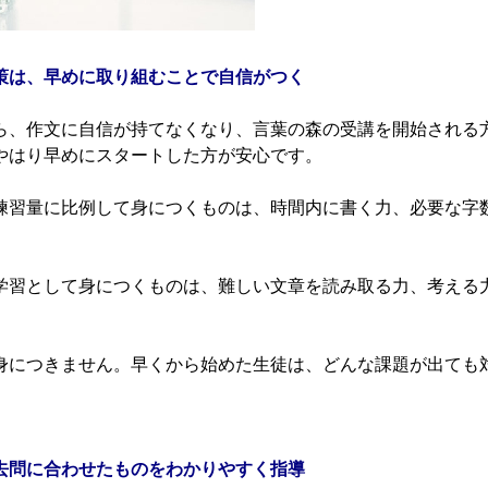
策は、早めに取り組むことで自信がつく
、作文に自信が持てなくなり、言葉の森の受講を開始される
やはり早めにスタートした方が安心です。
習量に比例して身につくものは、時間内に書く力、必要な字
習として身につくものは、難しい文章を読み取る力、考える
につきません。早くから始めた生徒は、どんな課題が出ても
去問に合わせたものをわかりやすく指導