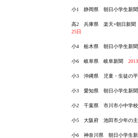
小1 静岡県 朝日小学生新
高2 兵庫県 楽天×朝日新聞
25日
小4 栃木県 朝日小学生新
小6 岐阜県 岐阜新聞
201
小3 沖縄県 児童・生徒の
小3 愛知県 朝日小学生新
小2 千葉県 市川市小中学
小5 大阪府 池田市少年の
小6 神奈川県 朝日小学生