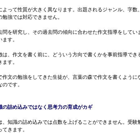
よって性質が大きく異なります。出題されるジャンル、字数
の勉強では対応できません。
問を研究し、その過去問の傾向に合わせた作文指導をしてい
います。
は、作文を書く前に、どういう方向で書くかを事前指導でき
きます。
作文の勉強をしてきた生徒が、言葉の森で作文を書くように
なのです。
識の詰め込みではなく思考力の育成がカギ
、知識の詰め込みでは点数を上げることができません。受験
ってきます。