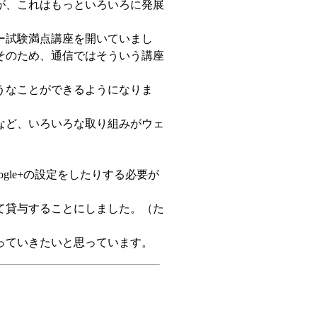
が、これはもっといろいろに発展
ー試験満点講座を開いていまし
そのため、通信ではそういう講座
うなことができるようになりま
など、いろいろな取り組みがウェ
gle+の設定をしたりする必要が
て貸与することにしました。（た
っていきたいと思っています。