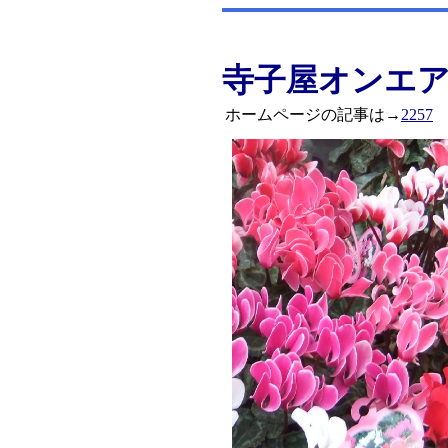
寺子屋オンエ
ホームページの記事は→
2257