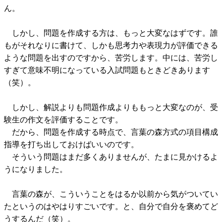
ん。
しかし、問題を作成する方は、もっと大変なはずです。誰
もがそれなりに書けて、しかも思考力や表現力が評価できる
ような問題を出すのですから、苦労します。中には、苦労し
すぎて意味不明になっている入試問題もときどきあります
（笑）。
しかし、解説よりも問題作成よりももっと大変なのが、受
験生の作文を評価することです。
だから、問題を作成する時点で、言葉の森方式の項目構成
指導を打ち出しておけばいいのです。
そういう問題はまだ多くありませんが、たまに見かけるよ
うになりました。
言葉の森が、こういうことをはるか以前から気がついてい
たというのはやはりすごいです。と、自分で自分を褒めてど
うするんだ（笑）。