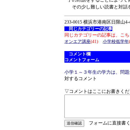
その少し難しい読書と対話を
233-0015 横浜市港南区日限山4-4
同じカテゴリーの記事
同じカテゴリーの記事は、こち
(41)
オンエア講座
小学校低学年
コメント欄
コメントフォーム
小学１～３年生の学力は、問題
対するコメント
▽コメントはここにお書きくだ
フォームに直接書く