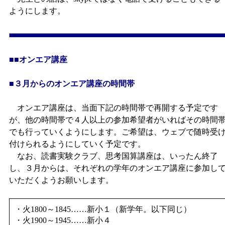
ようにします。
■■オンエア講座
■３月からのオンエア講座の時間帯
オンエア講座は、当面下記の時間帯で再開する予定です
が、他の時間帯で４人以上の参加希望者がいればその時間
でも行っていくようにします。ご希望は、ウェブで随時受
付けられるようにしていく予定です。
なお、読書実験クラブ、思考国算講座は、いったん終了
し、３月からは、それぞれの学年のオンエア講座に参加し
いただくようお願いします。
・火1800～1845……新小１（新学年。以下同じ）
・火1900～1945……新小４