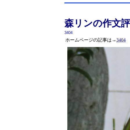
森リンの作文
3404
ホームページの記事は→
3404