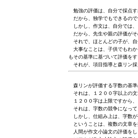
勉強の評価は、自分で採点す
だから、独学でもできるので
しかし、作文は、自分では、
だから、先生や親の評価がそ
それで、ほとんどの子が、自
大事なことは、子供でもわか
もその基準に基づいて評価をす
それが、項目指導と森リン採
森リンが評価する字数の基準
それは、１２００字以上の文
１２００字は上限ですから、
それは、字数の競争になって
しかし、仕組み上は、字数が
ということは、複数の文章を
人間が作文小論文の評価をし