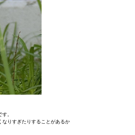
です。
くなりすぎたりすることがあるか