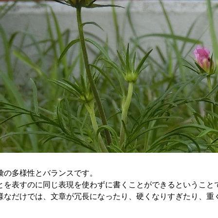
彙の多様性とバランスです。
を表すのに同じ表現を使わずに書くことができるということ
なだけでは、文章が冗長になったり、硬くなりすぎたり、重