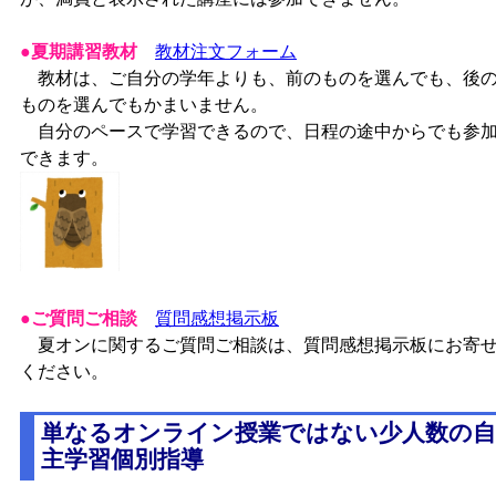
●夏期講習教材
教材注文フォーム
教材は、ご自分の学年よりも、前のものを選んでも、後
ものを選んでもかまいません。
自分のペースで学習できるので、日程の途中からでも参
できます。
●ご質問ご相談
質問感想掲示板
夏オンに関するご質問ご相談は、質問感想掲示板にお寄
ください。
単なるオンライン授業ではない少人数の自
主学習個別指導