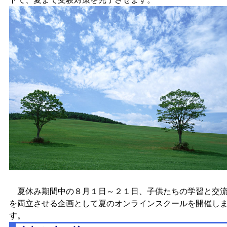
夏休み期間中の８月１日～２１日、子供たちの学習と交
を両立させる企画として夏のオンラインスクールを開催し
す。