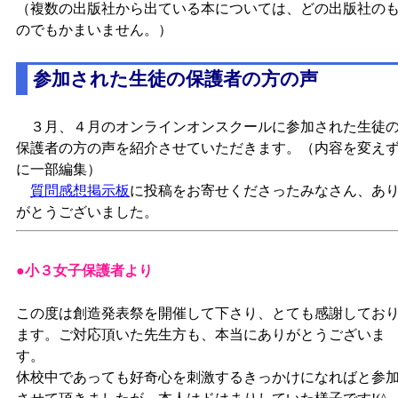
（複数の出版社から出ている本については、どの出版社の
のでもかまいません。）
参加された生徒の保護者の方の声
３月、４月のオンラインオンスクールに参加された生徒
保護者の方の声を紹介させていただきます。（内容を変え
に一部編集）
質問感想掲示板
に投稿をお寄せくださったみなさん、あ
がとうございました。
●小３女子保護者より
この度は創造発表祭を開催して下さり、とても感謝してお
ます。ご対応頂いた先生方も、本当にありがとうございま
す。
休校中であっても好奇心を刺激するきっかけになればと参