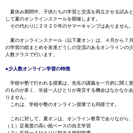
夏休み期間中、子供たちの学習と交流を両立させる試み
して夏のオンラインスクールを開催します。
その代わりに２０２０年のサマーキャンプはありません
夏のオンラインスクール（以下夏オン）は、４月から７
の学習の総まとめを友達どうしの交流のあるオンラインの
人数クラスで行います。
●少人数オンライン学習の特徴
学校や塾で行われる授業は、先生の講義を一方的に聞く
のものが多く、生徒一人ひとりが発言する機会はなかなか
りません。
これは、学校や塾のオンライン授業でも同様です。
これに対して、夏オンは、オンライン教育でありながら
（１）定着度の高い紙ベースの自主学習
（２）生徒一人ひとりに対する個別指導