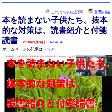
これまでの全記事
言葉の森
本を読まない子供たち。抜本
的な対策は、読書紹介と付箋
読書
2020年9月16日
No.4134
ホームページの記事は→
4134