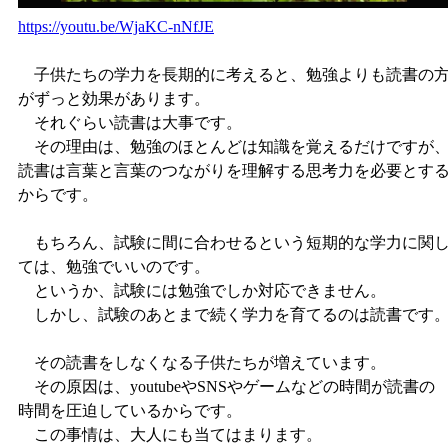
https://youtu.be/WjaKC-nNfJE
子供たちの学力を長期的に考えると、勉強よりも読書の
がずっと効果があります。
それぐらい読書は大事です。
その理由は、勉強のほとんどは知識を覚えるだけですが
読書は言葉と言葉のつながりを理解する思考力を必要とす
からです。
もちろん、試験に間に合わせるという短期的な学力に関
ては、勉強でいいのです。
というか、試験には勉強でしか対応できません。
しかし、試験のあとまで続く学力を育てるのは読書です
その読書をしなくなる子供たちが増えています。
その原因は、youtubeやSNSやゲームなどの時間が読書の
時間を圧迫しているからです。
この事情は、大人にも当てはまります。