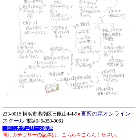
●
言葉の森オンライン
233-0015 横浜市港南区日限山4-4-9
スクール
電話045-353-9061
同じカテゴリーの記事
同じカテゴリーの記事は、こちらをごらんください。