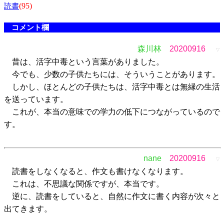
(95)
読書
コメント欄
森川林
20200916
▽
昔は、活字中毒という言葉がありました。
今でも、少数の子供たちには、そういうことがあります。
しかし、ほとんどの子供たちは、活字中毒とは無縁の生活
を送っています。
これが、本当の意味での学力の低下につながっているので
す。
nane
20200916
▽
読書をしなくなると、作文も書けなくなります。
これは、不思議な関係ですが、本当です。
逆に、読書をしていると、自然に作文に書く内容が次々と
出てきます。