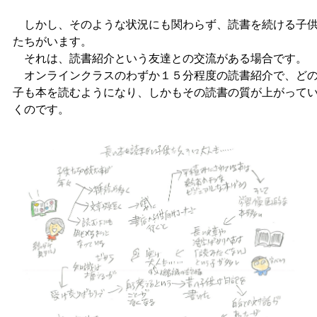
しかし、そのような状況にも関わらず、読書を続ける子
たちがいます。
それは、読書紹介という友達との交流がある場合です。
オンラインクラスのわずか１５分程度の読書紹介で、ど
子も本を読むようになり、しかもその読書の質が上がって
くのです。