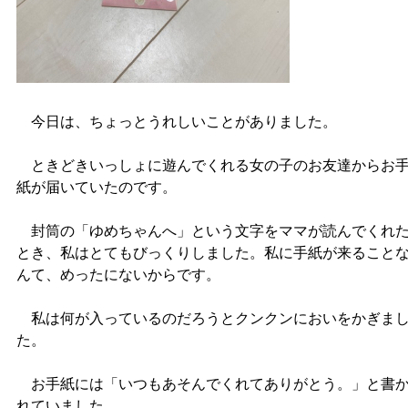
今日は、ちょっとうれしいことがありました。
ときどきいっしょに遊んでくれる女の子のお友達からお
紙が届いていたのです。
封筒の「ゆめちゃんへ」という文字をママが読んでくれ
とき、私はとてもびっくりしました。私に手紙が来ること
んて、めったにないからです。
私は何が入っているのだろうとクンクンにおいをかぎま
た。
お手紙には「いつもあそんでくれてありがとう。」と書
れていました。