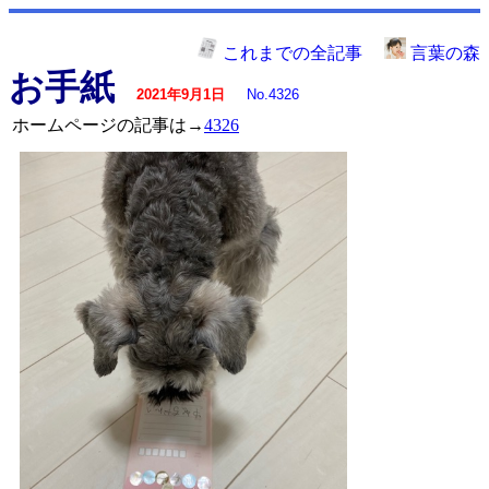
これまでの全記事
言葉の森
お手紙
2021年9月1日
No.4326
ホームページの記事は→
4326