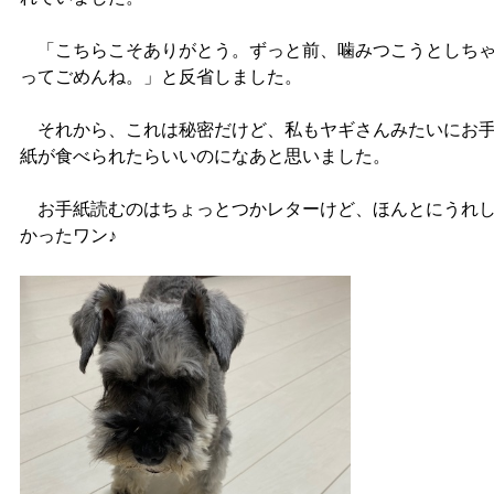
「こちらこそありがとう。ずっと前、噛みつこうとしち
ってごめんね。」と反省しました。
それから、これは秘密だけど、私もヤギさんみたいにお
紙が食べられたらいいのになあと思いました。
お手紙読むのはちょっとつかレターけど、ほんとにうれ
かったワン♪