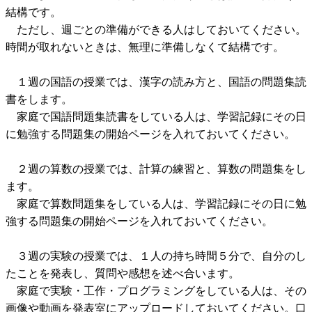
結構です。
ただし、週ごとの準備ができる人はしておいてください。
時間が取れないときは、無理に準備しなくて結構です。
１週の国語の授業では、漢字の読み方と、国語の問題集読
書をします。
家庭で国語問題集読書をしている人は、学習記録にその日
に勉強する問題集の開始ページを入れておいてください。
２週の算数の授業では、計算の練習と、算数の問題集をし
ます。
家庭で算数問題集をしている人は、学習記録にその日に勉
強する問題集の開始ページを入れておいてください。
３週の実験の授業では、１人の持ち時間５分で、自分のし
たことを発表し、質問や感想を述べ合います。
家庭で実験・工作・プログラミングをしている人は、その
画像や動画を発表室にアップロードしておいてください。口