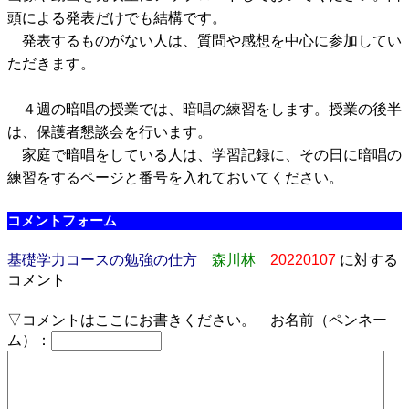
頭による発表だけでも結構です。
発表するものがない人は、質問や感想を中心に参加してい
ただきます。
４週の暗唱の授業では、暗唱の練習をします。授業の後半
は、保護者懇談会を行います。
家庭で暗唱をしている人は、学習記録に、その日に暗唱の
練習をするページと番号を入れておいてください。
コメントフォーム
基礎学力コースの勉強の仕方
森川林
20220107
に対する
コメント
▽コメントはここにお書きください。 お名前（ペンネー
ム）：