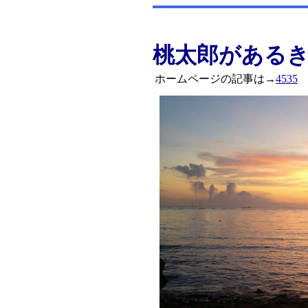
桃太郎がある
ホームページの記事は→
4535