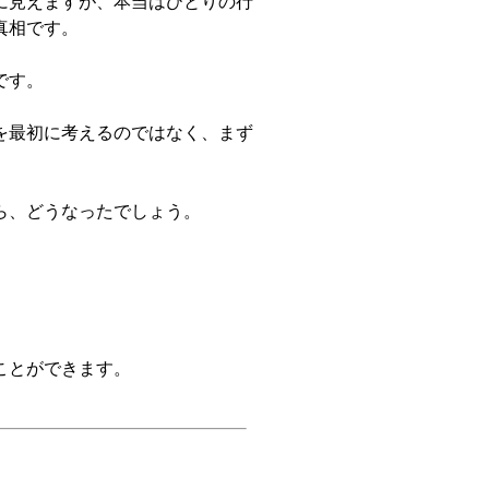
に見えますが、本当はひとりの行
真相です。
です。
を最初に考えるのではなく、まず
ら、どうなったでしょう。
ことができます。