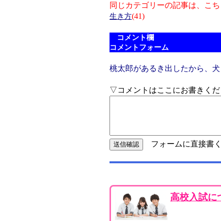
同じカテゴリーの記事は、こち
(41)
生き方
コメント欄
コメントフォーム
桃太郎があるき出したから、犬
▽コメントはここにお書きくだ
フォームに直接書く
高校入試に