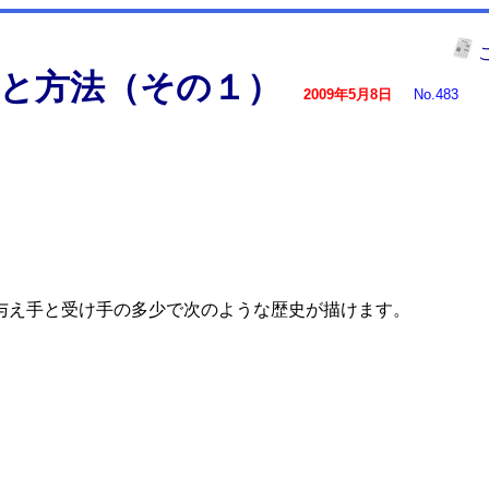
と方法（その１）
2009年5月8日
No.483
え手と受け手の多少で次のような歴史が描けます。