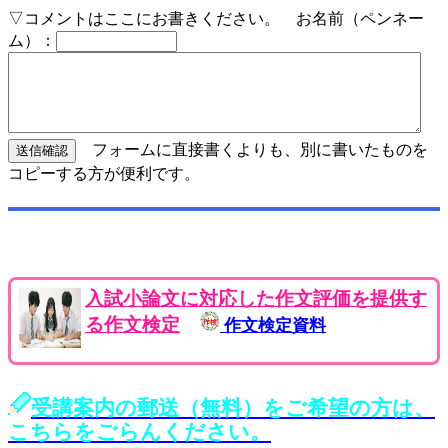
▽コメントはここにお書きください。 お名前（ペンネー
ム）：
フォームに直接書くよりも、別に書いたものを
コピーする方が便利です。
入試小論文に対応した作文評価を提供す
る作文検定
作文検定資料
受講案内の郵送（無料）をご希望の方は、
こちらをごらんください。