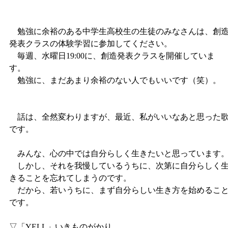
勉強に余裕のある中学生高校生の生徒のみなさんは、創
発表クラスの体験学習に参加してください。
毎週、水曜日19:00に、創造発表クラスを開催していま
す。
勉強に、まだあまり余裕のない人でもいいです（笑）。
話は、全然変わりますが、最近、私がいいなあと思った
です。
みんな、心の中では自分らしく生きたいと思っています
しかし、それを我慢しているうちに、次第に自分らしく
きることを忘れてしまうのです。
だから、若いうちに、まず自分らしい生き方を始めるこ
です。
▽「YELL」いきものがかり