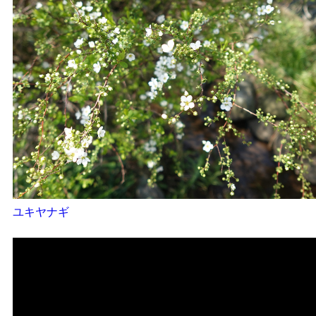
ユキヤナギ