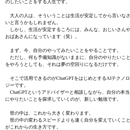
のしたいことをする人生です。
大人の人は、そういうことは生活が安定してから言いな
いと言うかもしれまぜん。
しかし、生活が安定するころには、みんな、おじいさん
おばあさんになっています（笑）。
まず、今、自分のやってみたいことをやることです。
ただし、何も予備知識がないままに、自分のやりたいこ
をやろうとしても、それは夢の空回りになるだけです。
そこで活用できるのがChatGPTをはじめとするAIテクノロ
ジーです。
ChatGPTというアドバイザーと相談しながら、自分の本当
にやりたいことを探求していくのが、新しい勉強です。
世の中は、これから大きく変わります。
世の中の変わるスピードよりも速く自分を変えていくこ
がこれからの生き方です。