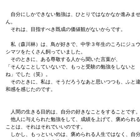
自分にしかできない勉強は、ひとりではなかなか進みま
ん。
それは、目指すべき既成の価値観がないからです。
私（森川林）は、鳥が好きで、中学３年生のころにジュ
シマツをたくさん飼っていました。
そのときに、ある尊敬する人から聞いた言葉が、
「そんなことしていないで、もっと受験の勉強をしないと
ね」でした（笑）。
そのときに、私は、そうだろうなあと思いつつも、ふと
和感を感じたのです。
人間の生きる目的は、自分の好きなことをすることです
他人に与えられた勉強をして、成績を上げて、褒められ
ことは、それはそれでいいのです。
しかし、もっといいのは、褒められる人生ではなく、自