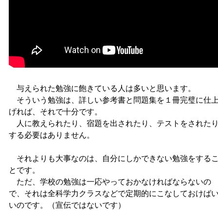
与えられた勉強に飽きている人は多いと思います。
そういう勉強は、詳しい参考書と問題集を１冊完璧に仕
げれば、それで十分です。
人に教えられたり、宿題を出されたり、テストをされた
する必要はありません。
それよりも大事なのは、自分にしかできない勉強をする
とです。
ただ、学校の勉強は一応やっておかなければならないの
で、それは全科学力クラスなどで定期的にこなしておけば
いのです。（宣伝ではないです）