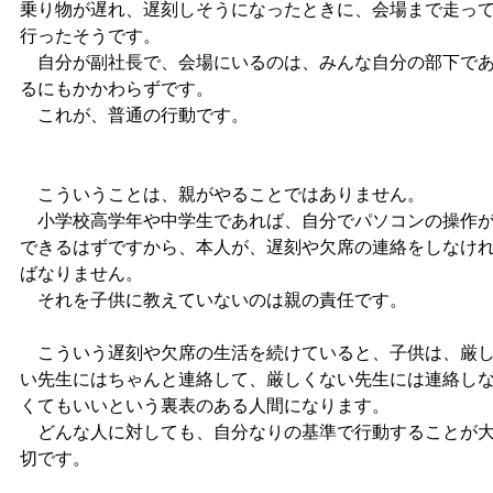
乗り物が遅れ、遅刻しそうになったときに、会場まで走っ
行ったそうです。
自分が副社長で、会場にいるのは、みんな自分の部下で
るにもかかわらずです。
これが、普通の行動です。
こういうことは、親がやることではありません。
小学校高学年や中学生であれば、自分でパソコンの操作
できるはずですから、本人が、遅刻や欠席の連絡をしなけ
ばなりません。
それを子供に教えていないのは親の責任です。
こういう遅刻や欠席の生活を続けていると、子供は、厳
い先生にはちゃんと連絡して、厳しくない先生には連絡し
くてもいいという裏表のある人間になります。
どんな人に対しても、自分なりの基準で行動することが
切です。