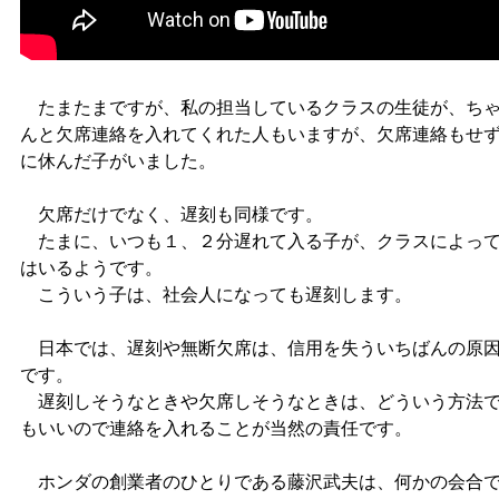
たまたまですが、私の担当しているクラスの生徒が、ち
んと欠席連絡を入れてくれた人もいますが、欠席連絡もせ
に休んだ子がいました。
欠席だけでなく、遅刻も同様です。
たまに、いつも１、２分遅れて入る子が、クラスによっ
はいるようです。
こういう子は、社会人になっても遅刻します。
日本では、遅刻や無断欠席は、信用を失ういちばんの原
です。
遅刻しそうなときや欠席しそうなときは、どういう方法
もいいので連絡を入れることが当然の責任です。
ホンダの創業者のひとりである藤沢武夫は、何かの会合