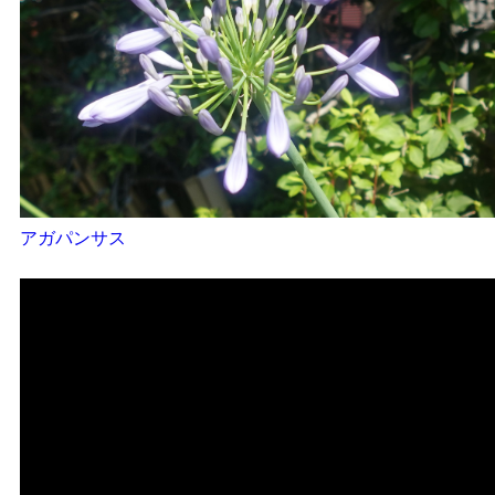
アガパンサス