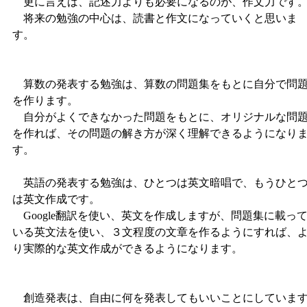
更に言えば、記述力よりも必要になるのが、作文力です
将来の勉強の中心は、読書と作文になっていくと思いま
す。
算数の発表する勉強は、算数の問題集をもとに自分で問
を作ります。
自分がよくできなかった問題をもとに、オリジナルな問
を作れば、その問題の解き方が深く理解できるようになり
す。
英語の発表する勉強は、ひとつは英文暗唱で、もうひと
は英文作成です。
Google翻訳を使い、英文を作成しますが、問題集に載っ
いる英文法を使い、３文程度の文章を作るようにすれば、
り実際的な英文作成ができるようになります。
創造発表は、自由に何を発表してもいいことにしていま