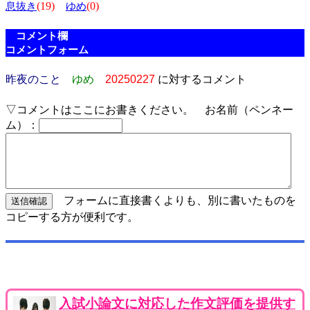
(19)
(0)
息抜き
ゆめ
コメント欄
コメントフォーム
昨夜のこと
ゆめ
20250227
に対するコメント
▽コメントはここにお書きください。 お名前（ペンネー
ム）：
フォームに直接書くよりも、別に書いたものを
コピーする方が便利です。
入試小論文に対応した作文評価を提供す