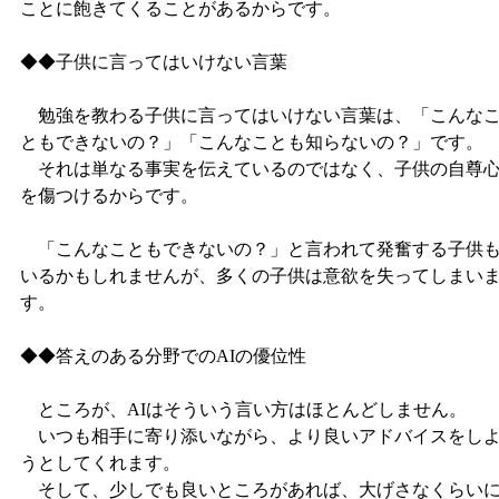
ことに飽きてくることがあるからです。
◆◆子供に言ってはいけない言葉
勉強を教わる子供に言ってはいけない言葉は、「こんな
ともできないの？」「こんなことも知らないの？」です。
それは単なる事実を伝えているのではなく、子供の自尊
を傷つけるからです。
「こんなこともできないの？」と言われて発奮する子供
いるかもしれませんが、多くの子供は意欲を失ってしまい
す。
◆◆答えのある分野でのAIの優位性
ところが、AIはそういう言い方はほとんどしません。
いつも相手に寄り添いながら、より良いアドバイスをし
うとしてくれます。
そして、少しでも良いところがあれば、大げさなくらい