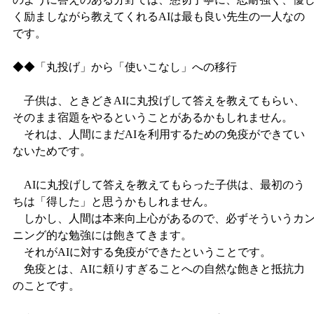
く励ましながら教えてくれるAIは最も良い先生の一人なの
です。
◆◆「丸投げ」から「使いこなし」への移行
子供は、ときどきAIに丸投げして答えを教えてもらい、
そのまま宿題をやるということがあるかもしれません。
それは、人間にまだAIを利用するための免疫ができてい
ないためです。
AIに丸投げして答えを教えてもらった子供は、最初のう
ちは「得した」と思うかもしれません。
しかし、人間は本来向上心があるので、必ずそういうカ
ニング的な勉強には飽きてきます。
それがAIに対する免疫ができたということです。
免疫とは、AIに頼りすぎることへの自然な飽きと抵抗力
のことです。