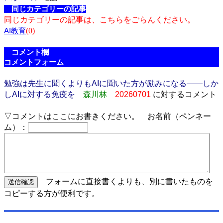
同じカテゴリーの記事
同じカテゴリーの記事は、こちらをごらんください。
(0)
AI教育
コメント欄
コメントフォーム
勉強は先生に聞くよりもAIに聞いた方が励みになる――しか
しAIに対する免疫を
森川林
20260701
に対するコメント
▽コメントはここにお書きください。 お名前（ペンネー
ム）：
フォームに直接書くよりも、別に書いたものを
コピーする方が便利です。