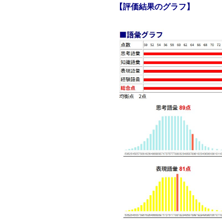
【評価結果のグラフ】