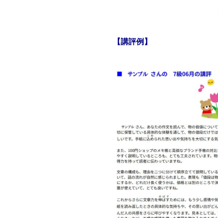
【講評例】