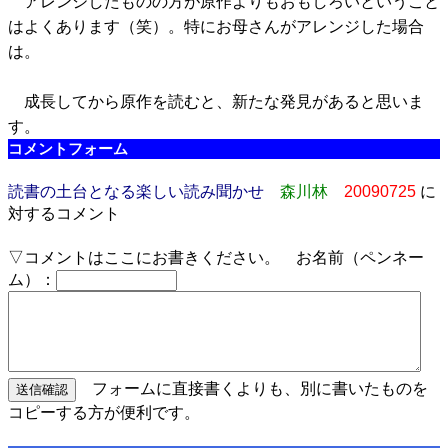
アレンジしたものの方が原作よりもおもしろいということ
はよくあります（笑）。特にお母さんがアレンジした場合
は。
成長してから原作を読むと、新たな発見があると思いま
す。
コメントフォーム
読書の土台となる楽しい読み聞かせ
森川林
20090725
に
対するコメント
▽コメントはここにお書きください。 お名前（ペンネー
ム）：
フォームに直接書くよりも、別に書いたものを
コピーする方が便利です。