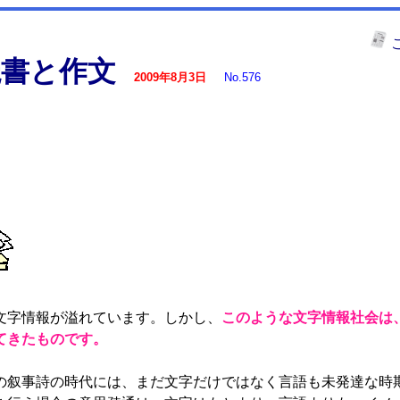
読書と作文
2009年8月3日
No.576
字情報が溢れています。しかし、
このような文字情報社会は
てきたものです。
叙事詩の時代には、まだ文字だけではなく言語も未発達な時