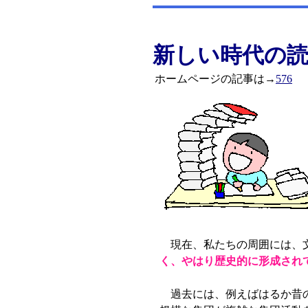
新しい時代の
ホームページの記事は→
576
現在、私たちの周囲には、文
く、やはり歴史的に形成され
過去には、例えばはるか昔の