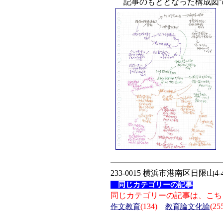
記事のもととなった構成図
233-0015 横浜市港南区日限山4-4
同じカテゴリーの記事
同じカテゴリーの記事は、こち
(134)
(25
作文教育
教育論文化論