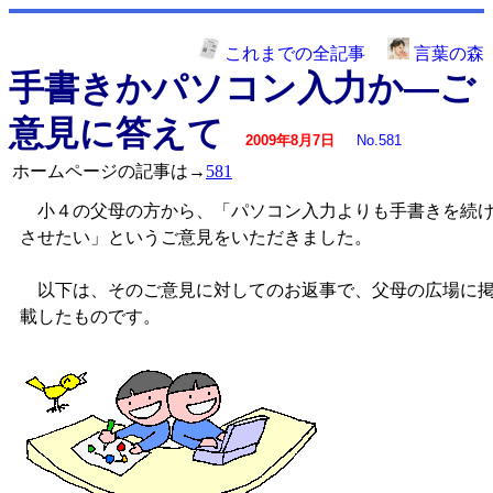
これまでの全記事
言葉の森
手書きかパソコン入力か―ご
意見に答えて
2009年8月7日
No.581
ホームページの記事は→
581
小４の父母の方から、「パソコン入力よりも手書きを続
させたい」というご意見をいただきました。
以下は、そのご意見に対してのお返事で、父母の広場に
載したものです。