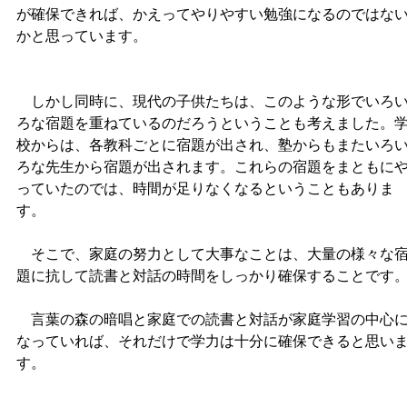
が確保できれば、かえってやりやすい勉強になるのではな
かと思っています。
しかし同時に、現代の子供たちは、このような形でいろ
ろな宿題を重ねているのだろうということも考えました。
校からは、各教科ごとに宿題が出され、塾からもまたいろ
ろな先生から宿題が出されます。これらの宿題をまともに
っていたのでは、時間が足りなくなるということもありま
す。
そこで、家庭の努力として大事なことは、大量の様々な
題に抗して読書と対話の時間をしっかり確保することです
言葉の森の暗唱と家庭での読書と対話が家庭学習の中心
なっていれば、それだけで学力は十分に確保できると思い
す。