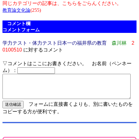
同じカテゴリーの記事は、こちらをごらんください。
(255)
教育論文化論
コメント欄
コメントフォーム
学力テスト・体力テスト日本一の福井県の教育
森川林
2
0100510
に対するコメント
▽コメントはここにお書きください。 お名前（ペンネー
ム）：
フォームに直接書くよりも、別に書いたものを
コピーする方が便利です。