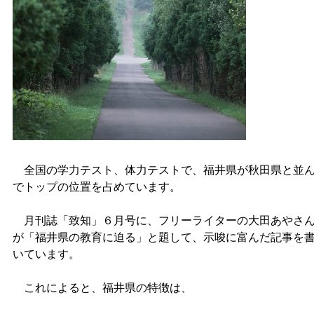
全国の学力テスト、体力テストで、福井県が秋田県と並
でトップの位置を占めています。
月刊誌「致知」６月号に、フリーライターの大田あやさ
が「福井県の教育に迫る」と題して、示唆に富んだ記事を
いています。
これによると、福井県の特徴は、