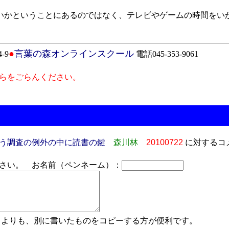
かということにあるのではなく、テレビやゲームの時間をい
●
言葉の森オンラインスクール
-9
電話045-353-9061
らをごらんください。
う調査の例外の中に読書の鍵
森川林
20100722
に対するコ
さい。 お名前（ペンネーム）：
よりも、別に書いたものをコピーする方が便利です。