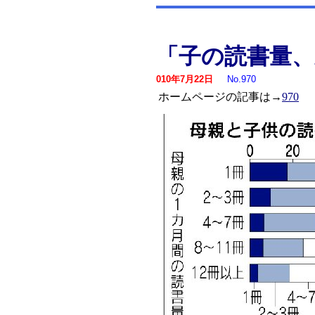
「子の読書量
010年7月22日
No.970
ホームページの記事は→
970