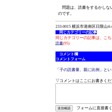
問題は、読書をするかしない
のです。
233-0015 横浜市港南区日限山4-4
同じカテゴリーの記事
同じカテゴリーの記事は、こち
(95)
読書
コメント欄
コメントフォーム
「子の読書量、親に比例」とい
▽コメントはここにお書きくだ
フォームに直接書く