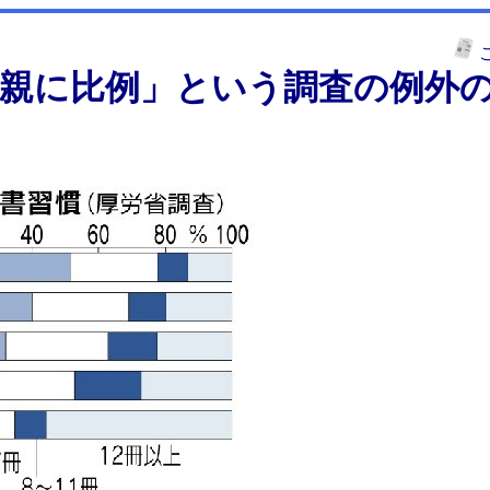
、親に比例」という調査の例外