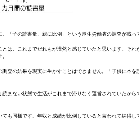
、「子の読書量、親に比例」という厚生労働省の調査が載っ
とは、これまでだれもが漠然と感じていたと思います。それ
す。
調査の結果を現実に生かすことはできません。「子供に本を
。
読まない状態で生活がこれまで滞りなく運営されていたから
ても同様です。年収と成績が比例していると言われて納得し