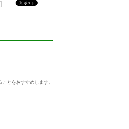
7
ことをおすすめします。