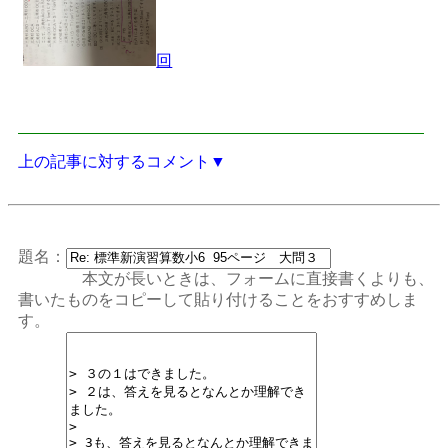
回
上の記事に対するコメント▼
題名：
本文が長いときは、フォームに直接書くよりも、
書いたものをコピーして貼り付けることをおすすめしま
す。