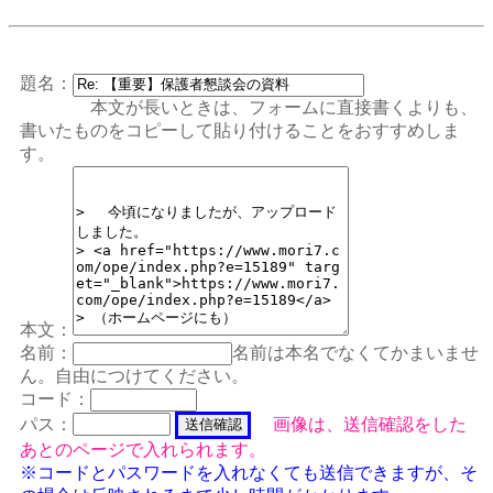
題名：
本文が長いときは、フォームに直接書くよりも、
書いたものをコピーして貼り付けることをおすすめしま
す。
本文：
名前：
名前は本名でなくてかまいませ
ん。自由につけてください。
コード：
パス：
画像は、送信確認をした
あとのページで入れられます。
※コードとパスワードを入れなくても送信できますが、そ