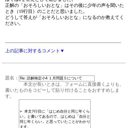
正解の「おそろしいおとな」はその後に少年の声を聞いた
とき（19行目）のことだと思いました。
どうして答えが「おそろしいおとな」になるのか教えてく
ださい。
上の記事に対するコメント▼
題名：
本文が長いときは、フォームに直接書くよりも、
書いたものをコピーして貼り付けることをおすすめしま
す。